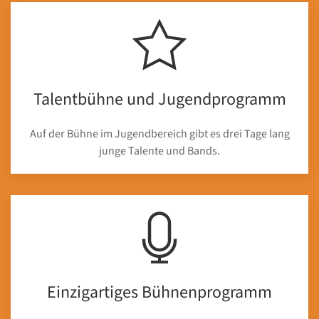
Talentbühne und Jugendprogramm
Auf der Bühne im Jugendbereich gibt es drei Tage lang
junge Talente und Bands.
Einzigartiges Bühnenprogramm