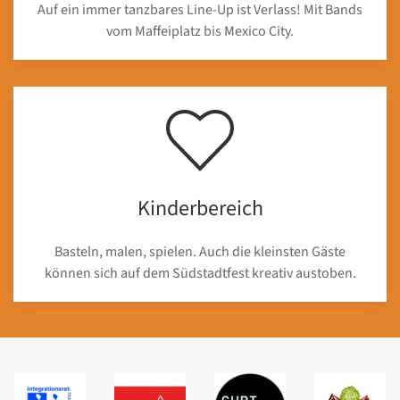
Auf ein immer tanzbares Line-Up ist Verlass! Mit Bands
vom Maffeiplatz bis Mexico City.
Kinderbereich
Basteln, malen, spielen. Auch die kleinsten Gäste
können sich auf dem Südstadtfest kreativ austoben.