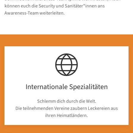
können euch die Security und Sanitäter*innen ans
Awareness-Team weiterleiten.
Internationale Spezialitäten
Schlemm dich durch die Welt.
Die teilnehmenden Vereine zaubern Leckereien aus
ihren Heimatländern.