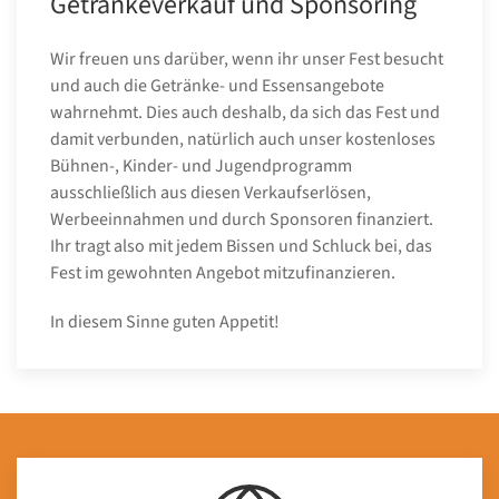
Getränkeverkauf und Sponsoring
Wir freuen uns darüber, wenn ihr unser Fest besucht
und auch die Getränke- und Essensangebote
wahrnehmt. Dies auch deshalb, da sich das Fest und
damit verbunden, natürlich auch unser kostenloses
Bühnen-, Kinder- und Jugendprogramm
ausschließlich aus diesen Verkaufserlösen,
Werbeeinnahmen und durch Sponsoren finanziert.
Ihr tragt also mit jedem Bissen und Schluck bei, das
Fest im gewohnten Angebot mitzufinanzieren.
In diesem Sinne guten Appetit!