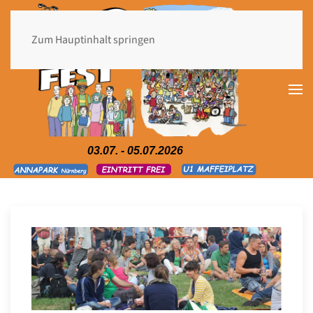
Zum Hauptinhalt springen
03.07. - 05.07.2026