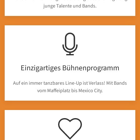
junge Talente und Bands.
Einzigartiges Bühnenprogramm
Auf ein immer tanzbares Line-Up ist Verlass! Mit Bands
vom Maffeiplatz bis Mexico City.