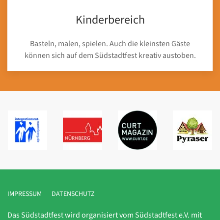
Kinderbereich
Basteln, malen, spielen. Auch die kleinsten Gäste
können sich auf dem Südstadtfest kreativ austoben.
IMPRESSUM
DATENSCHUTZ
Das Südstadtfest wird organisiert vom Südstadtfest e.V. mit