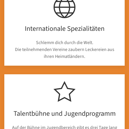
Internationale Spezialitäten
Schlemm dich durch die Welt.
Die teilnehmenden Vereine zaubern Leckereien aus
ihren Heimatländern.
Talentbühne und Jugendprogramm
Auf der Bühne im Jugendbereich gibt es drei Tage lang