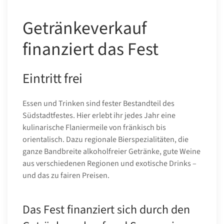
Getränkeverkauf
finanziert das Fest
Eintritt frei
Essen und Trinken sind fester Bestandteil des
Südstadtfestes. Hier erlebt ihr jedes Jahr eine
kulinarische Flaniermeile von fränkisch bis
orientalisch. Dazu regionale Bierspezialitäten, die
ganze Bandbreite alkoholfreier Getränke, gute Weine
aus verschiedenen Regionen und exotische Drinks –
und das zu fairen Preisen.
Das Fest finanziert sich durch den