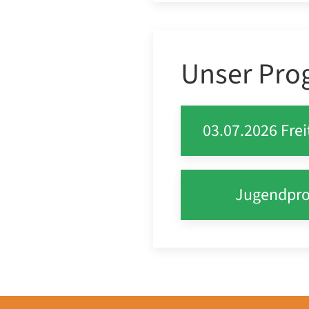
Unser Pr
03.07.2026 Frei
Jugendpr