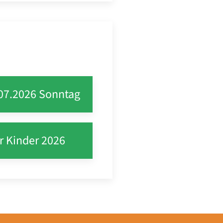
07.2026 Sonntag
r Kinder 2026