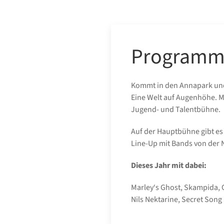
Programm
Kommt in den Annapark und er
Eine Welt auf Augenhöhe. M
Jugend- und Talentbühne.
Auf der Hauptbühne gibt es
Line-Up mit Bands von der 
Dieses Jahr mit dabei:
Marley‘s Ghost, Skampida, G
Nils Nektarine, Secret Song