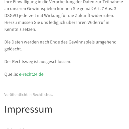
Ihre Einwilligung in die Verarbeitung der Daten zur Teilnahme
an unseren Gewinnspielen können Sie gemäß Art. 7 Abs. 3
DSGVO jederzeit mit Wirkung für die Zukunft widerrufen.
Hierzu müssen Sie uns lediglich über Ihren Widerruf in
Kenntnis setzen.
Die Daten werden nach Ende des Gewinnspiels umgehend
gelöscht.
Der Rechtsweg ist ausgeschlossen.
Quelle:
e-recht24.de
Veröffentlicht in
Rechtliches
.
Impressum