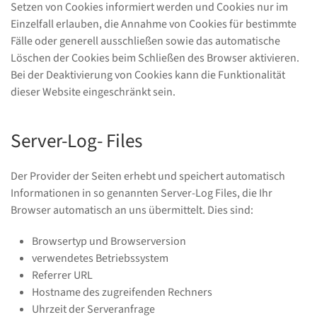
Setzen von Cookies informiert werden und Cookies nur im
Einzelfall erlauben, die Annahme von Cookies für bestimmte
Fälle oder generell ausschließen sowie das automatische
Löschen der Cookies beim Schließen des Browser aktivieren.
Bei der Deaktivierung von Cookies kann die Funktionalität
dieser Website eingeschränkt sein.
Server-Log- Files
Der Provider der Seiten erhebt und speichert automatisch
Informationen in so genannten Server-Log Files, die Ihr
Browser automatisch an uns übermittelt. Dies sind:
Browsertyp und Browserversion
verwendetes Betriebssystem
Referrer URL
Hostname des zugreifenden Rechners
Uhrzeit der Serveranfrage