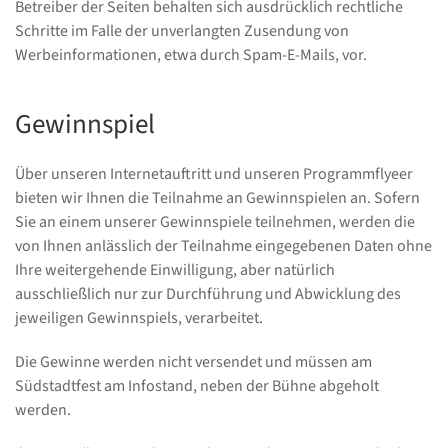
Betreiber der Seiten behalten sich ausdrücklich rechtliche
Schritte im Falle der unverlangten Zusendung von
Werbeinformationen, etwa durch Spam-E-Mails, vor.
Gewinnspiel
Über unseren Internetauftritt und unseren Programmflyeer
bieten wir Ihnen die Teilnahme an Gewinnspielen an. Sofern
Sie an einem unserer Gewinnspiele teilnehmen, werden die
von Ihnen anlässlich der Teilnahme eingegebenen Daten ohne
Ihre weitergehende Einwilligung, aber natürlich
ausschließlich nur zur Durchführung und Abwicklung des
jeweiligen Gewinnspiels, verarbeitet.
Die Gewinne werden nicht versendet und müssen am
Südstadtfest am Infostand, neben der Bühne abgeholt
werden.