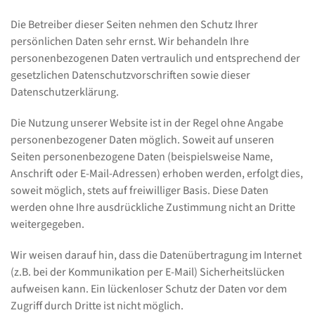
Die Betreiber dieser Seiten nehmen den Schutz Ihrer
persönlichen Daten sehr ernst. Wir behandeln Ihre
personenbezogenen Daten vertraulich und entsprechend der
gesetzlichen Datenschutzvorschriften sowie dieser
Datenschutzerklärung.
Die Nutzung unserer Website ist in der Regel ohne Angabe
personenbezogener Daten möglich. Soweit auf unseren
Seiten personenbezogene Daten (beispielsweise Name,
Anschrift oder E-Mail-Adressen) erhoben werden, erfolgt dies,
soweit möglich, stets auf freiwilliger Basis. Diese Daten
werden ohne Ihre ausdrückliche Zustimmung nicht an Dritte
weitergegeben.
Wir weisen darauf hin, dass die Datenübertragung im Internet
(z.B. bei der Kommunikation per E-Mail) Sicherheitslücken
aufweisen kann. Ein lückenloser Schutz der Daten vor dem
Zugriff durch Dritte ist nicht möglich.