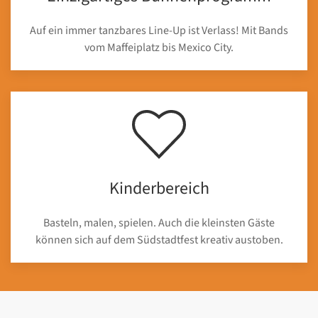
Auf ein immer tanzbares Line-Up ist Verlass! Mit Bands
vom Maffeiplatz bis Mexico City.
Kinderbereich
Basteln, malen, spielen. Auch die kleinsten Gäste
können sich auf dem Südstadtfest kreativ austoben.