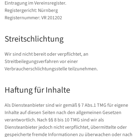
Eintragung im Vereinsregister.
Registergericht: Nürnberg
Registernummer: VR 201202
Streitschlichtung
Wir sind nicht bereit oder verpflichtet, an
Streitbeilegungsverfahren vor einer
Verbraucherschlichtungsstelle teilzunehmen.
Haftung für Inhalte
Als Diensteanbieter sind wir gemäß § 7 Abs.1 TMG für eigene
Inhalte auf diesen Seiten nach den allgemeinen Gesetzen
verantwortlich. Nach §§ 8 bis 10 TMG sind wir als
Diensteanbieter jedoch nicht verpflichtet, übermittelte oder
gespeicherte fremde Informationen zu überwachen oder nach