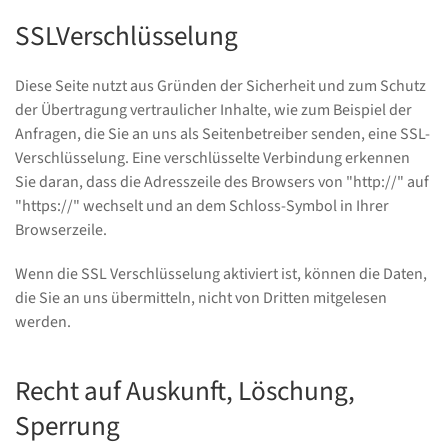
SSLVerschlüsselung
Diese Seite nutzt aus Gründen der Sicherheit und zum Schutz
der Übertragung vertraulicher Inhalte, wie zum Beispiel der
Anfragen, die Sie an uns als Seitenbetreiber senden, eine SSL-
Verschlüsselung. Eine verschlüsselte Verbindung erkennen
Sie daran, dass die Adresszeile des Browsers von "http://" auf
"https://" wechselt und an dem Schloss-Symbol in Ihrer
Browserzeile.
Wenn die SSL Verschlüsselung aktiviert ist, können die Daten,
die Sie an uns übermitteln, nicht von Dritten mitgelesen
werden.
Recht auf Auskunft, Löschung,
Sperrung