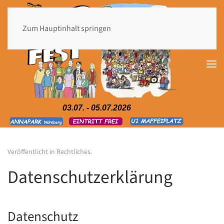
Zum Hauptinhalt springen
03.07. - 05.07.2026
Veröffentlicht in
Rechtliches
.
Datenschutzerklärung
Datenschutz