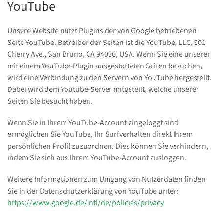
YouTube
Unsere Website nutzt Plugins der von Google betriebenen
Seite YouTube. Betreiber der Seiten ist die YouTube, LLC, 901
Cherry Ave., San Bruno, CA 94066, USA. Wenn Sie eine unserer
mit einem YouTube-Plugin ausgestatteten Seiten besuchen,
wird eine Verbindung zu den Servern von YouTube hergestellt.
Dabei wird dem Youtube-Server mitgeteilt, welche unserer
Seiten Sie besucht haben.
Wenn Sie in Ihrem YouTube-Account eingeloggt sind
ermöglichen Sie YouTube, Ihr Surfverhalten direkt Ihrem
persönlichen Profil zuzuordnen. Dies können Sie verhindern,
indem Sie sich aus Ihrem YouTube-Account ausloggen.
Weitere Informationen zum Umgang von Nutzerdaten finden
Sie in der Datenschutzerklärung von YouTube unter:
https://www.google.de/intl/de/policies/privacy