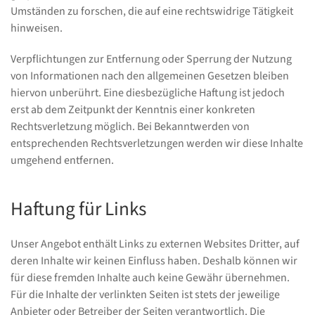
Umständen zu forschen, die auf eine rechtswidrige Tätigkeit
hinweisen.
Verpflichtungen zur Entfernung oder Sperrung der Nutzung
von Informationen nach den allgemeinen Gesetzen bleiben
hiervon unberührt. Eine diesbezügliche Haftung ist jedoch
erst ab dem Zeitpunkt der Kenntnis einer konkreten
Rechtsverletzung möglich. Bei Bekanntwerden von
entsprechenden Rechtsverletzungen werden wir diese Inhalte
umgehend entfernen.
Haftung für Links
Unser Angebot enthält Links zu externen Websites Dritter, auf
deren Inhalte wir keinen Einfluss haben. Deshalb können wir
für diese fremden Inhalte auch keine Gewähr übernehmen.
Für die Inhalte der verlinkten Seiten ist stets der jeweilige
Anbieter oder Betreiber der Seiten verantwortlich. Die