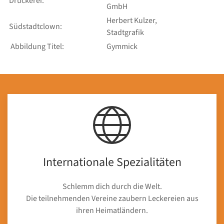
Druckerei:
GmbH
Herbert Kulzer,
Südstadtclown:
Stadtgrafik
Abbildung Titel:
Gymmick
Internationale Spezialitäten
Schlemm dich durch die Welt.
Die teilnehmenden Vereine zaubern Leckereien aus
ihren Heimatländern.