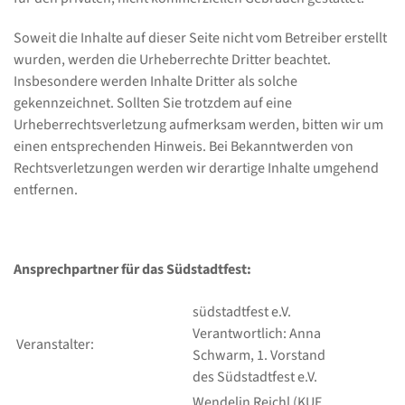
Soweit die Inhalte auf dieser Seite nicht vom Betreiber erstellt
wurden, werden die Urheberrechte Dritter beachtet.
Insbesondere werden Inhalte Dritter als solche
gekennzeichnet. Sollten Sie trotzdem auf eine
Urheberrechtsverletzung aufmerksam werden, bitten wir um
einen entsprechenden Hinweis. Bei Bekanntwerden von
Rechtsverletzungen werden wir derartige Inhalte umgehend
entfernen.
Ansprechpartner für das Südstadtfest:
südstadtfest e.V.
Verantwortlich: Anna
Veranstalter:
Schwarm, 1. Vorstand
des Südstadtfest e.V.
Wendelin Reichl (KUF