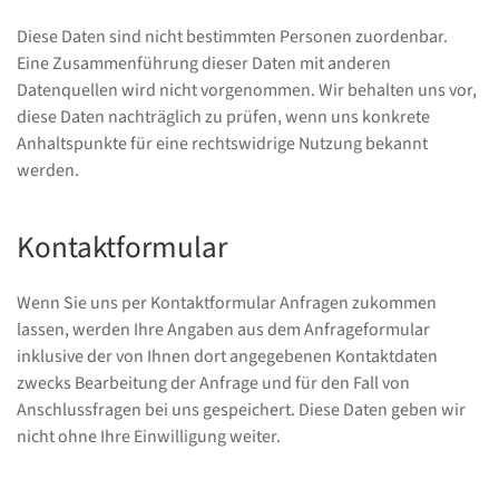
Diese Daten sind nicht bestimmten Personen zuordenbar.
Eine Zusammenführung dieser Daten mit anderen
Datenquellen wird nicht vorgenommen. Wir behalten uns vor,
diese Daten nachträglich zu prüfen, wenn uns konkrete
Anhaltspunkte für eine rechtswidrige Nutzung bekannt
werden.
Kontaktformular
Wenn Sie uns per Kontaktformular Anfragen zukommen
lassen, werden Ihre Angaben aus dem Anfrageformular
inklusive der von Ihnen dort angegebenen Kontaktdaten
zwecks Bearbeitung der Anfrage und für den Fall von
Anschlussfragen bei uns gespeichert. Diese Daten geben wir
nicht ohne Ihre Einwilligung weiter.