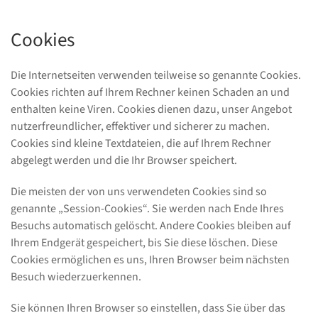
Cookies
Die Internetseiten verwenden teilweise so genannte Cookies.
Cookies richten auf Ihrem Rechner keinen Schaden an und
enthalten keine Viren. Cookies dienen dazu, unser Angebot
nutzerfreundlicher, effektiver und sicherer zu machen.
Cookies sind kleine Textdateien, die auf Ihrem Rechner
abgelegt werden und die Ihr Browser speichert.
Die meisten der von uns verwendeten Cookies sind so
genannte „Session-Cookies“. Sie werden nach Ende Ihres
Besuchs automatisch gelöscht. Andere Cookies bleiben auf
Ihrem Endgerät gespeichert, bis Sie diese löschen. Diese
Cookies ermöglichen es uns, Ihren Browser beim nächsten
Besuch wiederzuerkennen.
Sie können Ihren Browser so einstellen, dass Sie über das