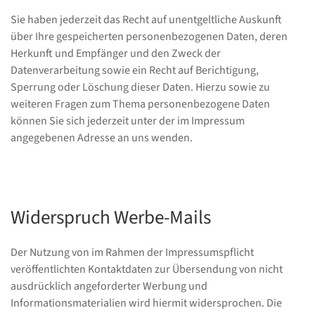
Sie haben jederzeit das Recht auf unentgeltliche Auskunft
über Ihre gespeicherten personenbezogenen Daten, deren
Herkunft und Empfänger und den Zweck der
Datenverarbeitung sowie ein Recht auf Berichtigung,
Sperrung oder Löschung dieser Daten. Hierzu sowie zu
weiteren Fragen zum Thema personenbezogene Daten
können Sie sich jederzeit unter der im Impressum
angegebenen Adresse an uns wenden.
Widerspruch Werbe-Mails
Der Nutzung von im Rahmen der Impressumspflicht
veröffentlichten Kontaktdaten zur Übersendung von nicht
ausdrücklich angeforderter Werbung und
Informationsmaterialien wird hiermit widersprochen. Die