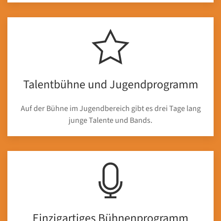
Talentbühne und Jugendprogramm
Auf der Bühne im Jugendbereich gibt es drei Tage lang
junge Talente und Bands.
Einzigartiges Bühnenprogramm