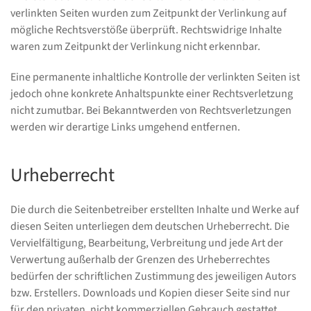
verlinkten Seiten wurden zum Zeitpunkt der Verlinkung auf
mögliche Rechtsverstöße überprüft. Rechtswidrige Inhalte
waren zum Zeitpunkt der Verlinkung nicht erkennbar.
Eine permanente inhaltliche Kontrolle der verlinkten Seiten ist
jedoch ohne konkrete Anhaltspunkte einer Rechtsverletzung
nicht zumutbar. Bei Bekanntwerden von Rechtsverletzungen
werden wir derartige Links umgehend entfernen.
Urheberrecht
Die durch die Seitenbetreiber erstellten Inhalte und Werke auf
diesen Seiten unterliegen dem deutschen Urheberrecht. Die
Vervielfältigung, Bearbeitung, Verbreitung und jede Art der
Verwertung außerhalb der Grenzen des Urheberrechtes
bedürfen der schriftlichen Zustimmung des jeweiligen Autors
bzw. Erstellers. Downloads und Kopien dieser Seite sind nur
für den privaten, nicht kommerziellen Gebrauch gestattet.