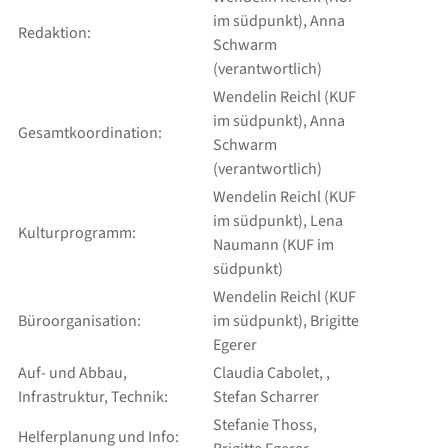
im südpunkt), Anna
Redaktion:
Schwarm
(verantwortlich)
Wendelin Reichl (KUF
im südpunkt), Anna
Gesamtkoordination:
Schwarm
(verantwortlich)
Wendelin Reichl (KUF
im südpunkt), Lena
Kulturprogramm:
Naumann (KUF im
südpunkt)
Wendelin Reichl (KUF
Büroorganisation:
im südpunkt), Brigitte
Egerer
Auf- und Abbau,
Claudia Cabolet, ,
Infrastruktur, Technik:
Stefan Scharrer
Stefanie Thoss,
Helferplanung und Info: